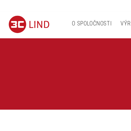
O SPOLOČNOSTI
VÝR