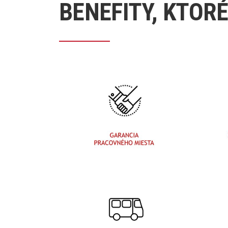
BENEFITY, KTO